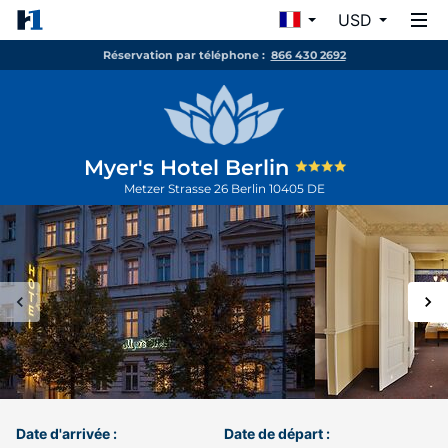
USD
Réservation par téléphone :
866 430 2692
Myer's Hotel Berlin
Metzer Strasse 26
Berlin
10405
DE
Date d'arrivée :
Date de départ :