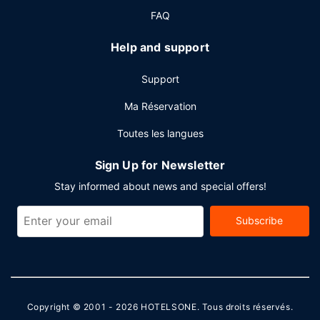
FAQ
Help and support
Support
Ma Réservation
Toutes les langues
Sign Up for Newsletter
Stay informed about news and special offers!
Subscribe
Copyright © 2001 - 2026
HOTELSONE
. Tous droits réservés.