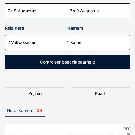
Za 8 Augustus
Zo 9 Augustus
Reizigers
Kamers
2 Volwassenen
1 Kamer
Controleer beschikbaarheid
Prijzen
Kaart
Hotel Kamers :
34
REGE
VAN