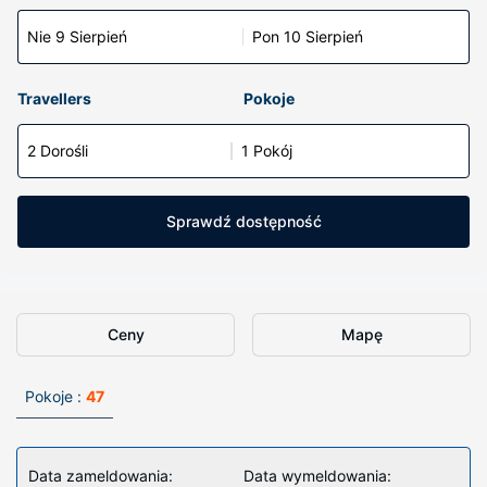
Nie 9 Sierpień
Pon 10 Sierpień
Travellers
Pokoje
2 Dorośli
1 Pokój
Sprawdź dostępność
Ceny
Mapę
Pokoje :
47
Data zameldowania:
Data wymeldowania: