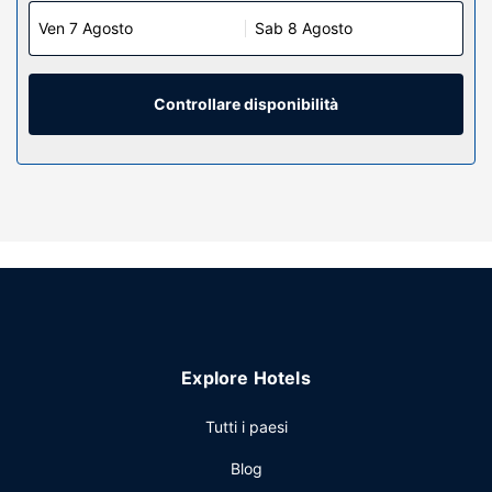
Ven 7 Agosto
Sab 8 Agosto
Controllare disponibilità
Explore Hotels
Tutti i paesi
Blog