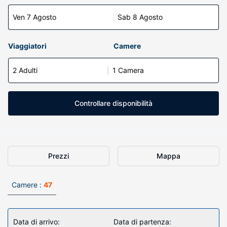
Ven 7 Agosto
Sab 8 Agosto
Viaggiatori
Camere
2 Adulti
1 Camera
Controllare disponibilità
Prezzi
Mappa
Camere :
47
Data di arrivo:
Data di partenza: