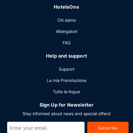
HotelsOne
Chi siamo
Albergatori
FAQ
Help and support
Support
La mia Prenotazione
Tutte le lingue
Sign Up for Newsletter
Stay informed about news and special offers!
Subscribe