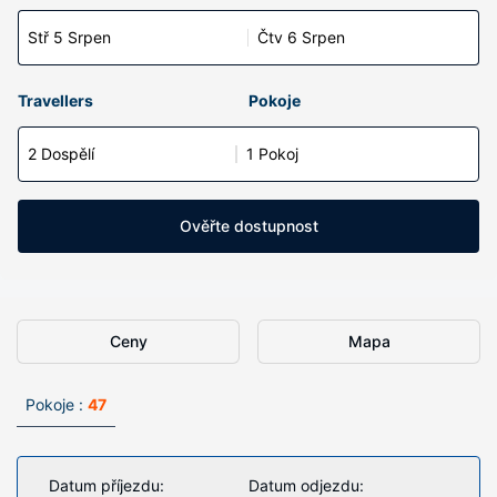
Stř 5 Srpen
Čtv 6 Srpen
Travellers
Pokoje
2 Dospělí
1 Pokoj
Ověřte dostupnost
Ceny
Mapa
Pokoje :
47
Datum příjezdu:
Datum odjezdu: