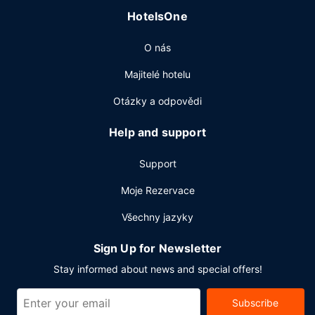
HotelsOne
O nás
Majitelé hotelu
Otázky a odpovědi
Help and support
Support
Moje Rezervace
Všechny jazyky
Sign Up for Newsletter
Stay informed about news and special offers!
Subscribe