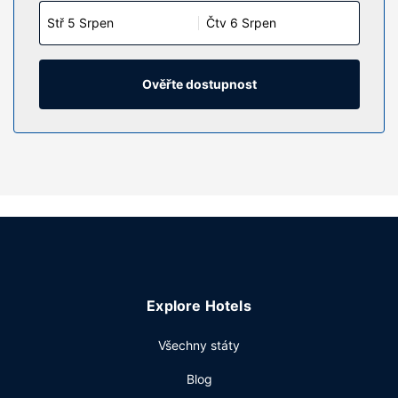
Stř 5 Srpen
Čtv 6 Srpen
Ověřte dostupnost
Explore Hotels
Všechny státy
Blog