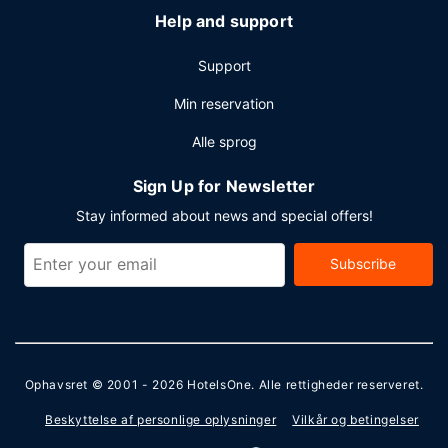
Help and support
Support
Min reservation
Alle sprog
Sign Up for Newsletter
Stay informed about news and special offers!
Subscribe
Ophavsret © 2001 - 2026
HotelsOne
. Alle rettigheder reserveret.
Beskyttelse af personlige oplysninger
Vilkår og betingelser