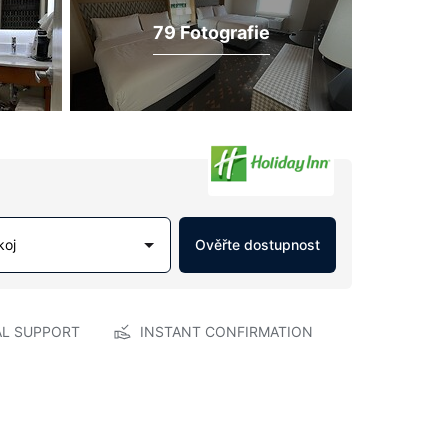
79 Fotografie
koj
Ověřte dostupnost
AL SUPPORT
INSTANT CONFIRMATION