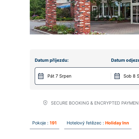
Datum příjezdu:
Datum odjez
Pát 7 Srpen
Sob 8 
SECURE BOOKING & ENCRYPTED PAYMEN
Pokoje :
191
Hotelový řetězec :
Holiday Inn