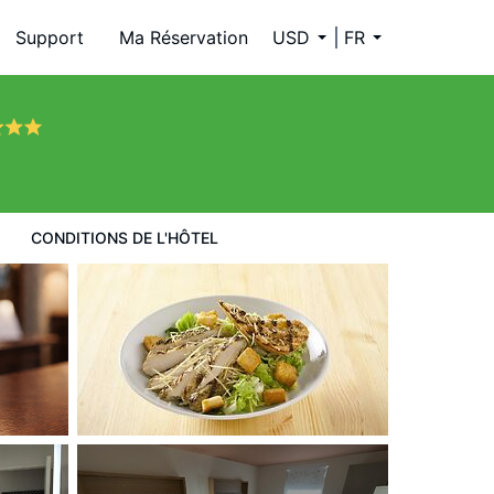
Support
Ma Réservation
USD
FR
CONDITIONS DE L'HÔTEL