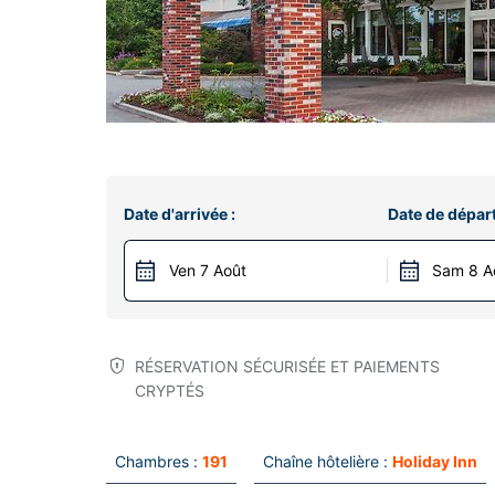
Date d'arrivée :
Date de départ
Ven 7 Août
Sam 8 A
RÉSERVATION SÉCURISÉE ET PAIEMENTS
CRYPTÉS
Chambres :
191
Chaîne hôtelière :
Holiday Inn