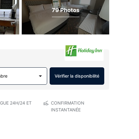
79 Photos
mbre
Vérifier la disponibilité
GUE 24H/24 ET
CONFIRMATION
INSTANTANÉE