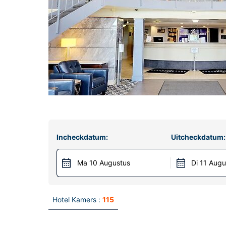
Incheckdatum:
Uitcheckdatum:
Ma 10 Augustus
Di 11 Augu
Hotel Kamers :
115