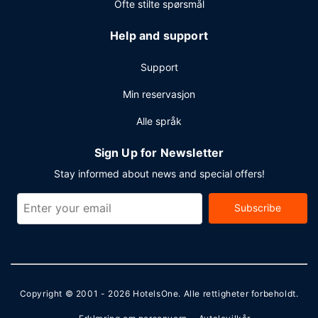
Ofte stilte spørsmål
Help and support
Support
Min reservasjon
Alle språk
Sign Up for Newsletter
Stay informed about news and special offers!
Subscribe
Copyright © 2001 - 2026
HotelsOne
. Alle rettigheter forbeholdt.