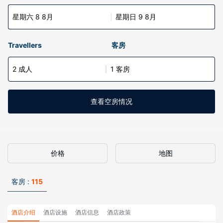
星期六 8 8月
星期日 9 8月
Travellers
客房
2 成人
1 客房
查看空房情况
价格
地图
客房 :
115
酒店介绍
酒店设施
酒店信息
酒店政策