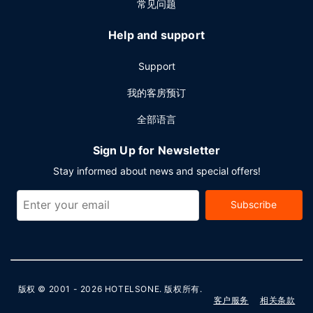
常见问题
Help and support
Support
我的客房预订
全部语言
Sign Up for Newsletter
Stay informed about news and special offers!
Subscribe
版权 © 2001 - 2026
HOTELSONE
. 版权所有.
客户服务
相关条款