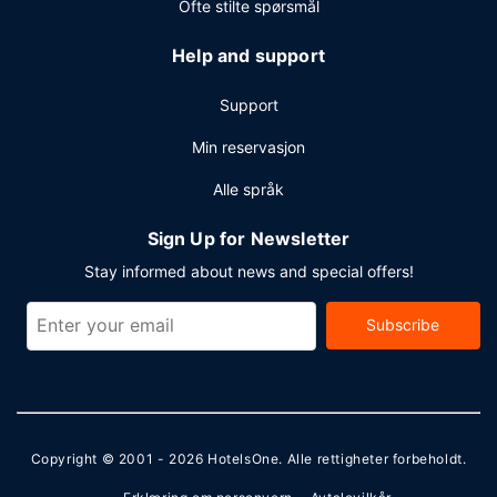
Ofte stilte spørsmål
Help and support
Support
Min reservasjon
Alle språk
Sign Up for Newsletter
Stay informed about news and special offers!
Subscribe
Copyright © 2001 - 2026
HotelsOne
. Alle rettigheter forbeholdt.