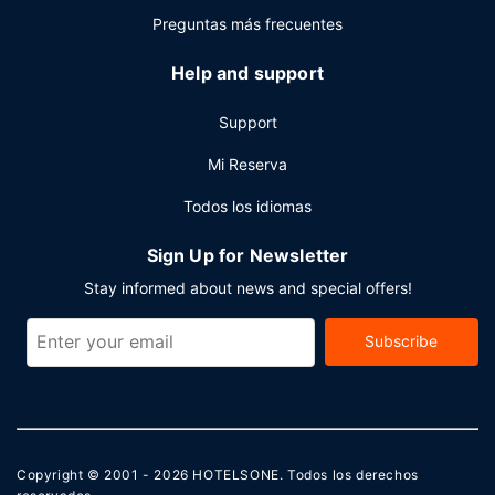
Preguntas más frecuentes
Help and support
Support
Mi Reserva
Todos los idiomas
Sign Up for Newsletter
Stay informed about news and special offers!
Subscribe
Copyright © 2001 - 2026
HOTELSONE
. Todos los derechos