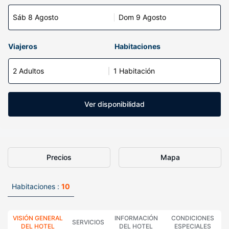
Sáb 8 Agosto
Dom 9 Agosto
Viajeros
Habitaciones
2 Adultos
1 Habitación
Ver disponibilidad
Precios
Mapa
Habitaciones :
10
VISIÓN GENERAL
INFORMACIÓN
CONDICIONES
SERVICIOS
DEL HOTEL
DEL HOTEL
ESPECIALES