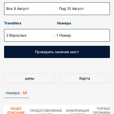
Вск 9 Август
Пнд 10 Август
Travellers
Номера
2 Взрослых
1 Номер
Проверить наличие мест
цены
Карта
Номера :
10
ОБЩЕЕ
ПОРЯДОК
ПРЕДОСТАВЛЯЕМЫЕ
ИНФОРМАЦИЯ
ОПИСАНИЕ
ПРОЖИВАНИ