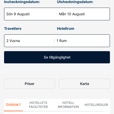
Incheckningsdatum:
Utcheckningsdatum:
Sön 9 Augusti
Mån 10 Augusti
Travellers
Hotellrum
2 Vuxna
1 Rum
Se tillgänglighet
Priser
Karta
HOTELLETS
HOTELL
ÖVERSIKT
HOTELLREGLER
FACILITETER
INFORMATION