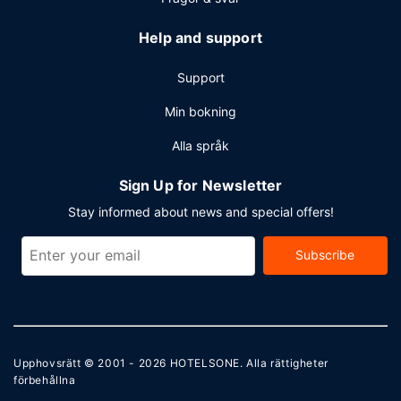
Help and support
Support
Min bokning
Alla språk
Sign Up for Newsletter
Stay informed about news and special offers!
Subscribe
Upphovsrätt © 2001 - 2026
HOTELSONE
. Alla rättigheter
förbehållna