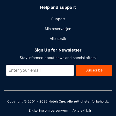
Help and support
Support
Min reservasjon
Alle språk
Sign Up for Newsletter
Stay informed about news and special offers!
Subscribe
Copyright © 2001 - 2026
HotelsOne
. Alle rettigheter forbeholdt.
Erklæring om personvern
Avtalevilkår