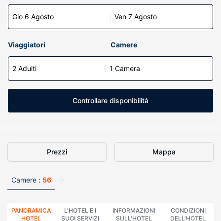
Gio 6 Agosto
Ven 7 Agosto
Viaggiatori
Camere
2 Adulti
1 Camera
Controllare disponibilità
Prezzi
Mappa
Camere :
56
PANORAMICA
L'HOTEL E I
INFORMAZIONI
CONDIZIONI
HOTEL
SUOI SERVIZI
SULL'HOTEL
DELL'HOTEL