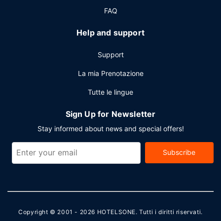
FAQ
Help and support
Support
La mia Prenotazione
Tutte le lingue
Sign Up for Newsletter
Stay informed about news and special offers!
Subscribe
Copyright © 2001 - 2026
HOTELSONE
. Tutti i diritti riservati.