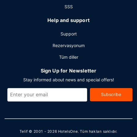
otopark vardır.
SSS
Help and support
Support
Rezervasyonum
Tüm diller
Sign Up for Newsletter
Stay informed about news and special offers!
Subscribe
Telif © 2001 - 2026
HotelsOne
. Tüm hakları saklıdır.