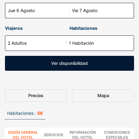
Jue 6 Agosto
Vie 7 Agosto
Viajeros
Habitaciones
2 Adultos
1 Habitación
Ver disponibilidad
Precios
Mapa
Habitaciones :
56
VISIÓN GENERAL
INFORMACIÓN
CONDICIONES
SERVICIOS
DEL HOTEL
DEL HOTEL
ESPECIALES