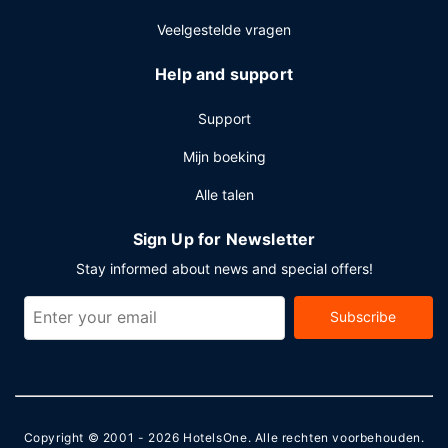
Veelgestelde vragen
Help and support
Support
Mijn boeking
Alle talen
Sign Up for Newsletter
Stay informed about news and special offers!
Subscribe
Copyright © 2001 - 2026
HotelsOne
. Alle rechten voorbehouden.