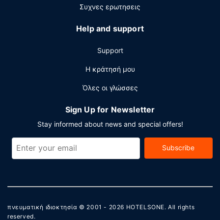
Συχνες ερωτησεις
Help and support
Support
Η κράτησή μου
Όλες οι γλώσσες
Sign Up for Newsletter
Stay informed about news and special offers!
Subscribe
πνευματική ιδιοκτησία © 2001 - 2026
HOTELSONE
. All rights
reserved.