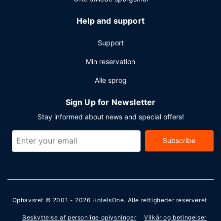
Help and support
Support
Min reservation
Alle sprog
Sign Up for Newsletter
Stay informed about news and special offers!
Subscribe
Ophavsret © 2001 - 2026
HotelsOne
. Alle rettigheder reserveret.
Beskyttelse af personlige oplysninger
Vilkår og betingelser