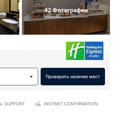
42 Фотографии
Проверить наличие мест
AL SUPPORT
INSTANT CONFIRMATION