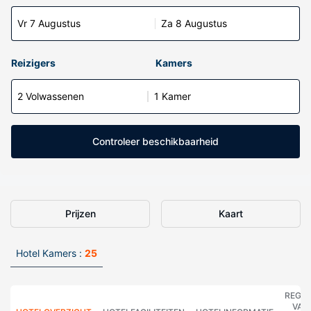
Vr 7 Augustus
Za 8 Augustus
Reizigers
Kamers
2 Volwassenen
1 Kamer
Controleer beschikbaarheid
Prijzen
Kaart
Hotel Kamers :
25
REGE
VAN