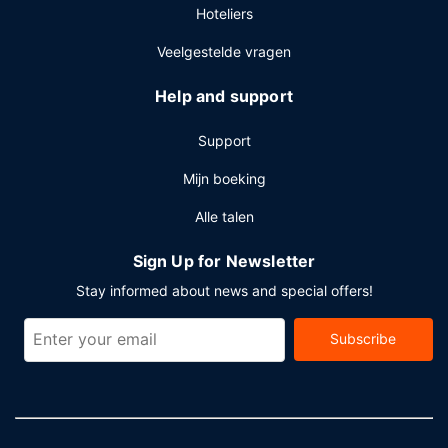
Hoteliers
Veelgestelde vragen
Help and support
Support
Mijn boeking
Alle talen
Sign Up for Newsletter
Stay informed about news and special offers!
Subscribe