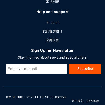
常见问题
Help and support
Support
我的客房预订
全部语言
Sign Up for Newsletter
Stay informed about news and special offers!
Subscribe
版权 © 2001 - 2026
HOTELSONE
. 版权所有.
客户服务
相关条款