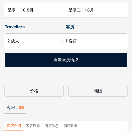
星期一 10 8月
星期二 11 8月
Travellers
客房
2 成人
1 客房
查看空房情况
价格
地图
客房 :
25
酒店介绍
酒店设施
酒店信息
酒店政策