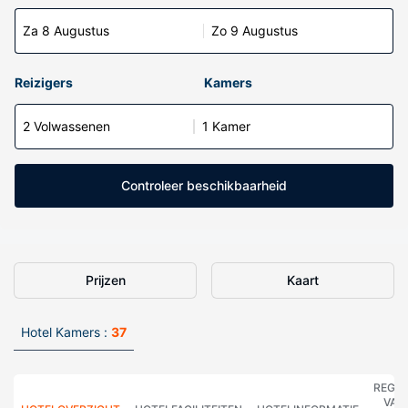
Za 8 Augustus
Zo 9 Augustus
Reizigers
Kamers
2 Volwassenen
1 Kamer
Controleer beschikbaarheid
Prijzen
Kaart
Hotel Kamers :
37
REGE
VAN