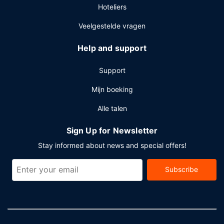
Hoteliers
Veelgestelde vragen
Help and support
Support
Mijn boeking
Alle talen
Sign Up for Newsletter
Stay informed about news and special offers!
Subscribe