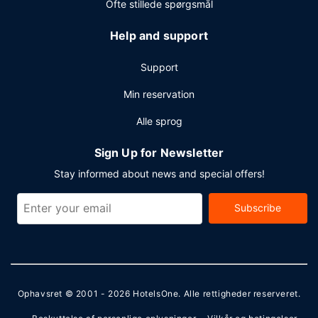
Ofte stillede spørgsmål
Help and support
Support
Min reservation
Alle sprog
Sign Up for Newsletter
Stay informed about news and special offers!
Subscribe
Ophavsret © 2001 - 2026
HotelsOne
. Alle rettigheder reserveret.