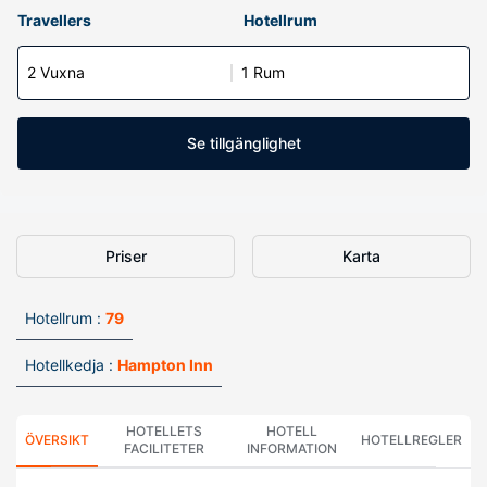
Travellers
Hotellrum
2 Vuxna
1 Rum
Se tillgänglighet
Priser
Karta
Hotellrum :
79
Hotellkedja :
Hampton Inn
HOTELLETS
HOTELL
ÖVERSIKT
HOTELLREGLER
FACILITETER
INFORMATION