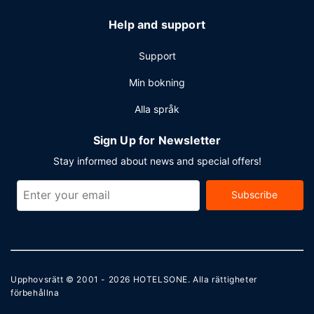
Help and support
Support
Min bokning
Alla språk
Sign Up for Newsletter
Stay informed about news and special offers!
Subscribe
Upphovsrätt © 2001 - 2026
HOTELSONE
. Alla rättigheter
förbehållna