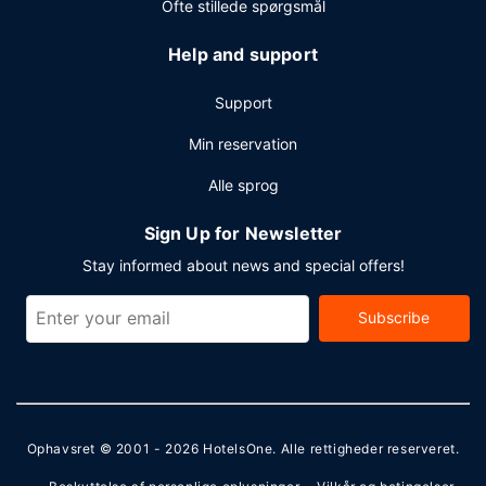
Ofte stillede spørgsmål
Help and support
Support
Min reservation
Alle sprog
Sign Up for Newsletter
Stay informed about news and special offers!
Subscribe
Ophavsret © 2001 - 2026
HotelsOne
. Alle rettigheder reserveret.