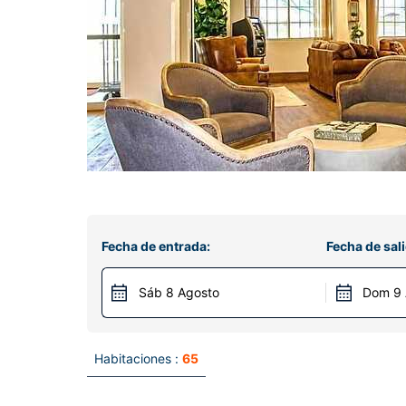
Fecha de entrada:
Fecha de sali
Sáb 8 Agosto
Dom 9 
Habitaciones :
65