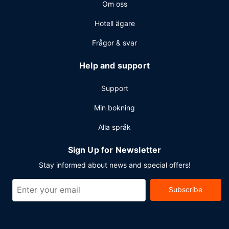
Om oss
Hotell ägare
Frågor & svar
Help and support
Support
Min bokning
Alla språk
Sign Up for Newsletter
Stay informed about news and special offers!
Subscribe