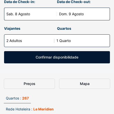
Data de Check-in:
Data de Check-out:
Sab. 8 Agosto
Dom. 9 Agosto
Viajantes
Quartos
2 Adultos
1 Quarto
Confirmar disponibilidade
Preços
Mapa
Quartos :
267
Rede Hoteleira :
Le Meridien