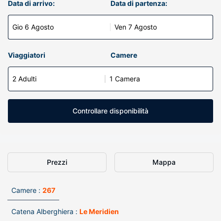
Data di arrivo:
Data di partenza:
Gio 6 Agosto
Ven 7 Agosto
Viaggiatori
Camere
2 Adulti
1 Camera
Controllare disponibilità
Prezzi
Mappa
Camere :
267
Catena Alberghiera :
Le Meridien