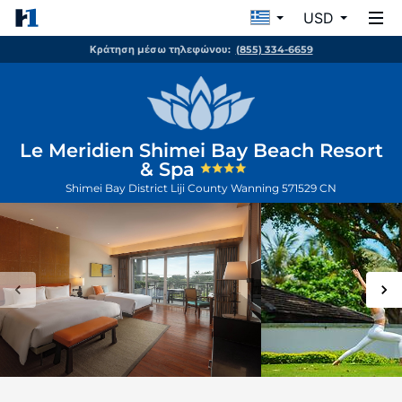
USD
Κράτηση μέσω τηλεφώνου:
(855) 334-6659
Le Meridien Shimei Bay Beach Resort
& Spa
Shimei Bay District Liji County
Wanning
571529
CN