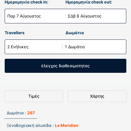
Ημερομηνία check in:
Ημερομηνία check out:
Παρ 7 Αύγουστος
Σάβ 8 Αύγουστος
Travellers
Δωμάτια
2 Ενήλικες
1 Δωμάτιο
έλεγχος διαθεσιμοτητας
Τιμές
Χάρτης
Δωμάτια :
267
Ξενοδοχειακή αλυσίδα :
Le Meridien