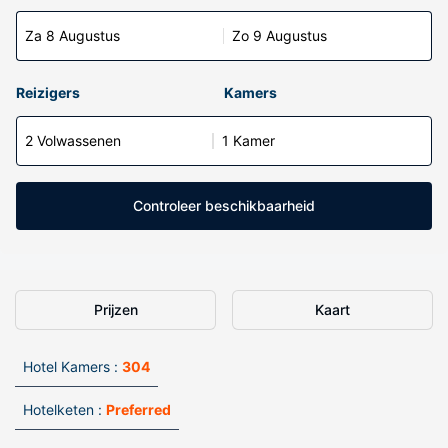
Za 8 Augustus
Zo 9 Augustus
Reizigers
Kamers
2 Volwassenen
1 Kamer
Controleer beschikbaarheid
Prijzen
Kaart
Hotel Kamers :
304
Hotelketen :
Preferred