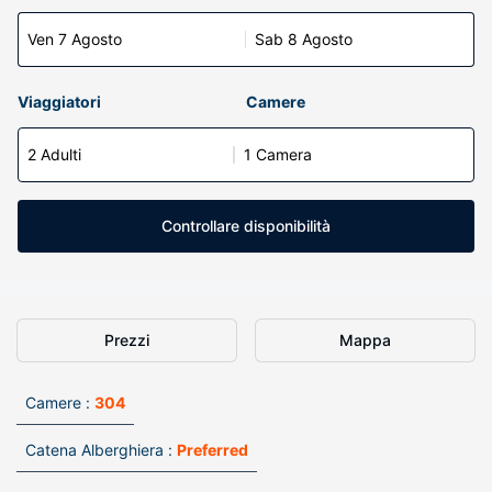
Ven 7 Agosto
Sab 8 Agosto
Viaggiatori
Camere
2 Adulti
1 Camera
Controllare disponibilità
Prezzi
Mappa
Camere :
304
Catena Alberghiera :
Preferred