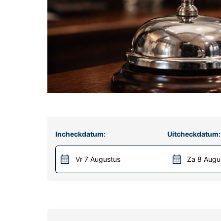
Incheckdatum:
Uitcheckdatum:
Vr 7 Augustus
Za 8 Augu