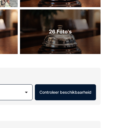
26 Foto's
Controleer beschikbaarheid