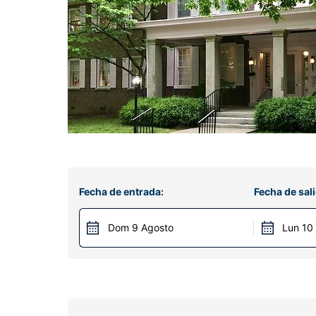
Fecha de entrada:
Fecha de sali
Dom 9 Agosto
Lun 10