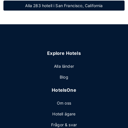
Alla 283 hotell i San Francisco, California
Explore Hotels
Alla länder
Blog
HotelsOne
Om oss
Hotell ägare
Frågor & svar