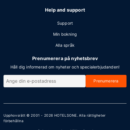
Help and support
Support
Min bokning
Alla språk
Prenumerera på nyhetsbrev
Håll dig informerad om nyheter och specialerbjudanden!
Prenumerera
Upphovsrätt © 2001 - 2026
HOTELSONE
. Alla rättigheter
förbehållna