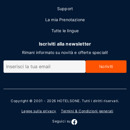
Support
La mia Prenotazione
Tutte le lingue
Iscriviti alla newsletter
Rimani informato su novità e offerte speciali!
Iscriviti
Copyright © 2001 - 2026
HOTELSONE
. Tutti i diritti riservati.
Legge sulla privacy
Termini & Condizioni generali
Seguici su