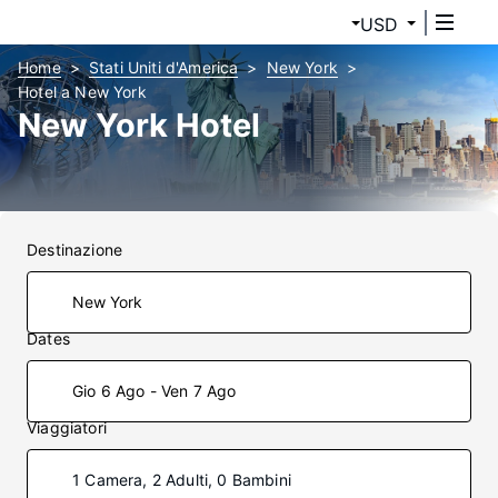
USD
Home
Stati Uniti d'America
New York
Hotel a New York
New York Hotel
Destinazione
Dates
Gio 6 Ago - Ven 7 Ago
Viaggiatori
1 Camera, 2 Adulti, 0 Bambini