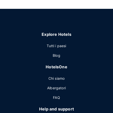
Explore Hotels
Tutti i paesi
Blog
HotelsOne
Chi siamo
Albergatori
FAQ
Help and support