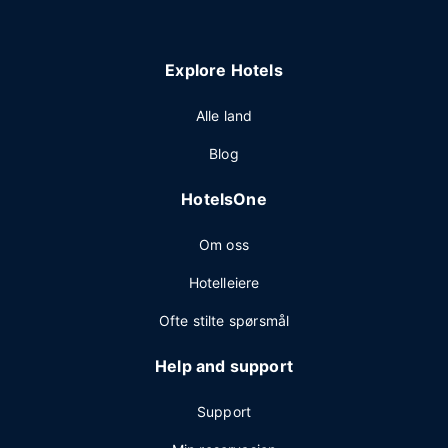
Explore Hotels
Alle land
Blog
HotelsOne
Om oss
Hotelleiere
Ofte stilte spørsmål
Help and support
Support