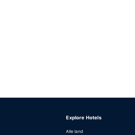
Explore Hotels
Alle land