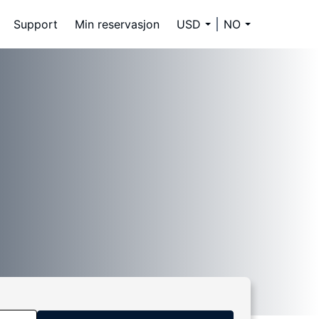
Support
Min reservasjon
USD
NO