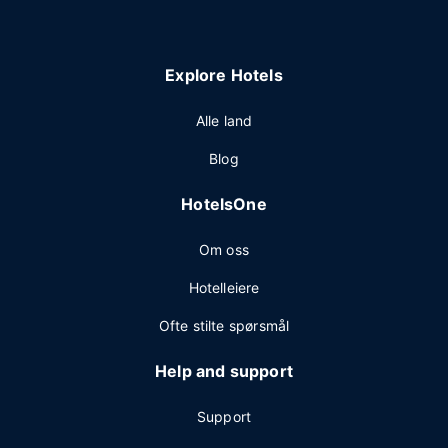
Explore Hotels
Alle land
Blog
HotelsOne
Om oss
Hotelleiere
Ofte stilte spørsmål
Help and support
Support