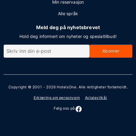
Min reservasjon
Alle språk
Meld deg på nyhetsbrevet
Hold deg informert om nyheter og spesialtilbud!
Abonner
Copyright © 2001 - 2026
HotelsOne
. Alle rettigheter forbeholdt.
Erklæring om personvern
Avtalevilkår
Følg oss på