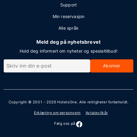
Support
Min reservasjon
Alle språk
Meld deg på nyhetsbrevet
Hold deg informert om nyheter og spesialtilbud!
Abonner
Copyright © 2001 - 2026
HotelsOne
. Alle rettigheter forbeholdt.
Erklæring om personvern
Avtalevilkår
Følg oss på