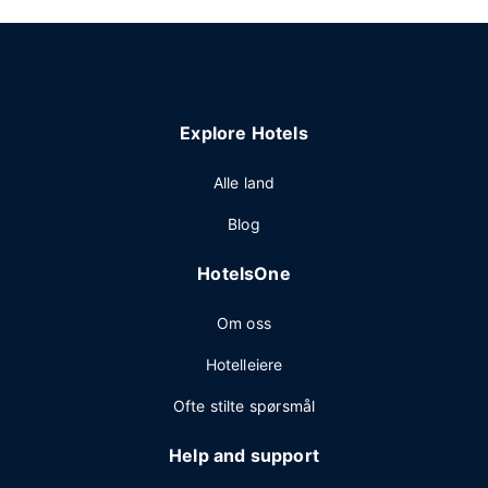
Explore Hotels
Alle land
Blog
HotelsOne
Om oss
Hotelleiere
Ofte stilte spørsmål
Help and support