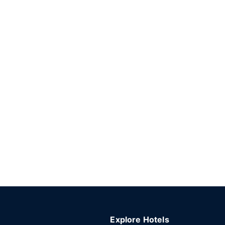
Explore Hotels