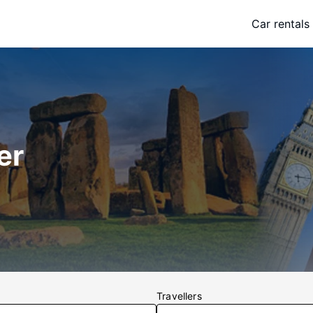
Car rentals
er
Travellers