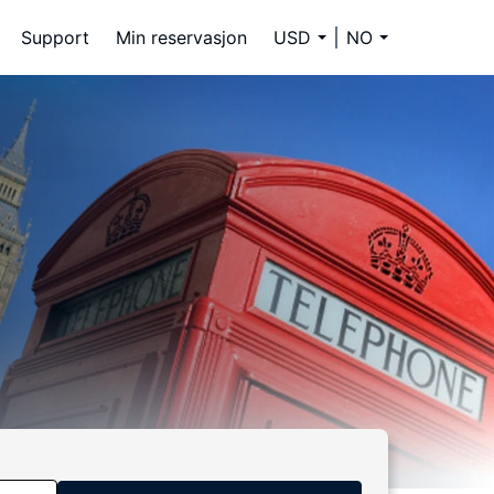
Support
Min reservasjon
USD
NO