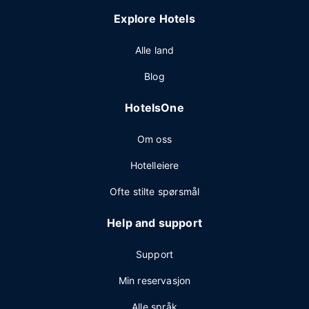
Explore Hotels
Alle land
Blog
HotelsOne
Om oss
Hotelleiere
Ofte stilte spørsmål
Help and support
Support
Min reservasjon
Alle språk