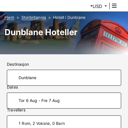
USD
Hjem
Storbritannia
Hotell i Dunblane
Dunblane Hoteller
Destinasjon
Dates
Tor 6 Aug - Fre 7 Aug
Travellers
1 Rom, 2 Voksne, 0 Barn