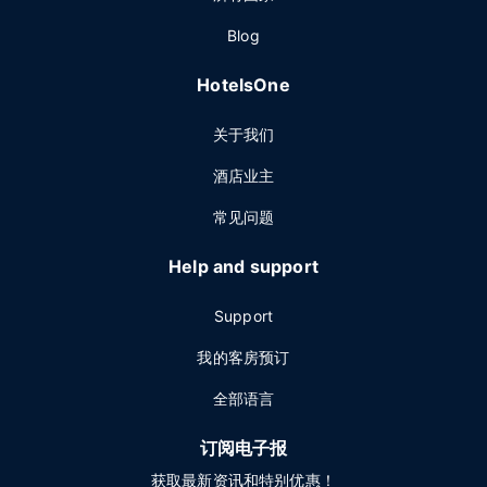
Blog
HotelsOne
关于我们
酒店业主
常见问题
Help and support
Support
我的客房预订
全部语言
订阅电子报
获取最新资讯和特别优惠！