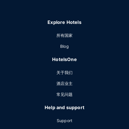
Explore Hotels
所有国家
Blog
HotelsOne
关于我们
酒店业主
常见问题
Help and support
Support