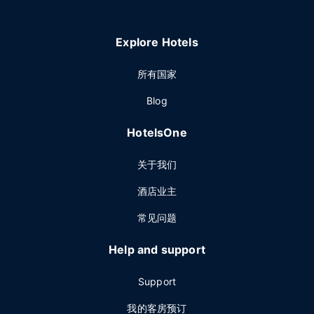
Explore Hotels
所有国家
Blog
HotelsOne
关于我们
酒店业主
常见问题
Help and support
Support
我的客房预订