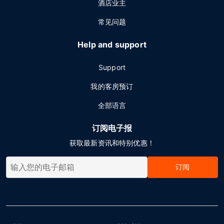
酒店业主
常见问题
Help and support
Support
我的客房预订
全部语言
订阅电子报
获取最新资讯和特别优惠！
订阅