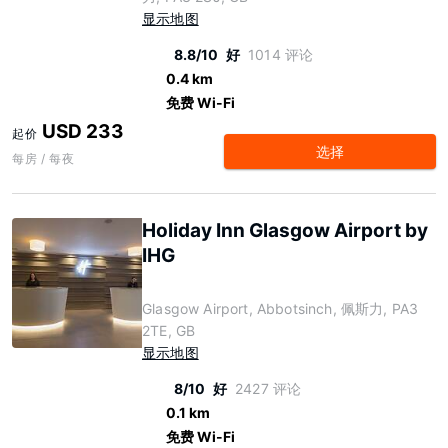
显示地图
8.8/10
好
1014 评论
0.4 km
免费 Wi-Fi
USD 233
起价
选择
每房 / 每夜
Holiday Inn Glasgow Airport by
IHG
Glasgow Airport, Abbotsinch, 佩斯力, PA3
2TE, GB
显示地图
8/10
好
2427 评论
0.1 km
免费 Wi-Fi