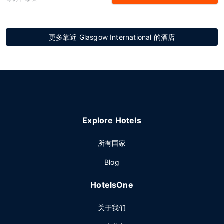
更多靠近 Glasgow International 的酒店
Explore Hotels
所有国家
Blog
HotelsOne
关于我们